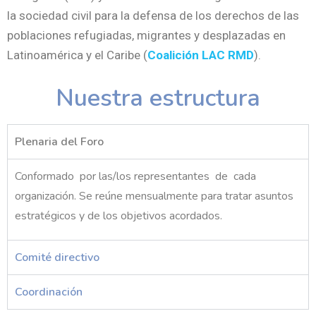
la sociedad civil para la defensa de los derechos de las
poblaciones refugiadas, migrantes y desplazadas en
Latinoamérica y el Caribe (
Coalición LAC RMD
).
Nuestra estructura
Plenaria del Foro
Conformado por las/los representantes de cada
organización. Se reúne mensualmente para tratar asuntos
estratégicos y de los objetivos acordados.
Comité directivo
Coordinación