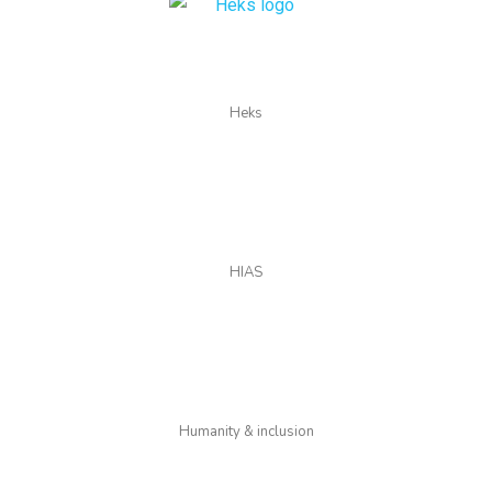
Heks
HIAS
Humanity & inclusion