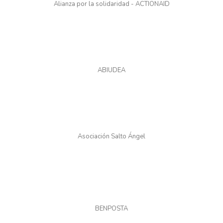
Alianza por la solidaridad - ACTIONAID
ABIUDEA
Asociación Salto Ángel
BENPOSTA