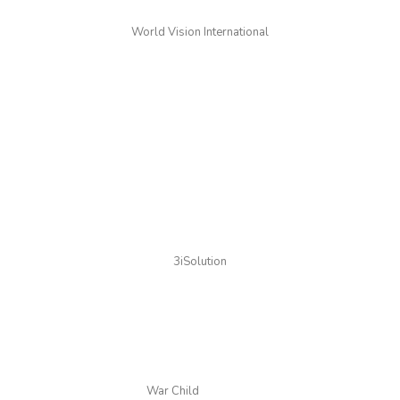
World Vision International
3iSolution
War Child