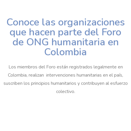
Conoce las organizaciones
que hacen parte del Foro
de ONG humanitaria en
Colombia
Los miembros del Foro están registrados legalmente en
Colombia, realizan intervenciones humanitarias en el país,
suscriben los principios humanitarios y contribuyen al esfuerzo
colectivo.