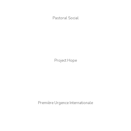
Pastoral Social
Project Hope
Première Urgence Internationale