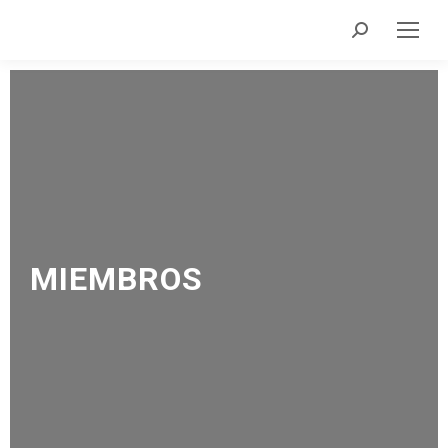
MIEMBROS