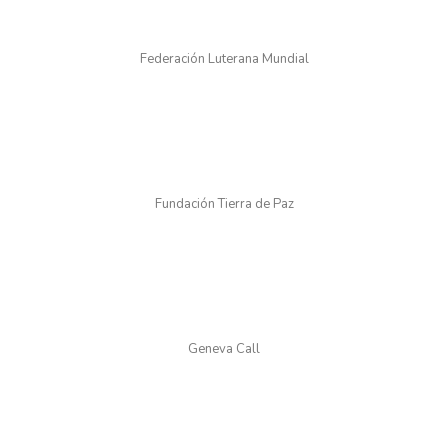
Federación Luterana Mundial
Fundación Tierra de Paz
Geneva Call