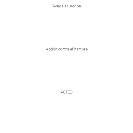
Ayuda en Acción
Acción contra el hambre
ACTED