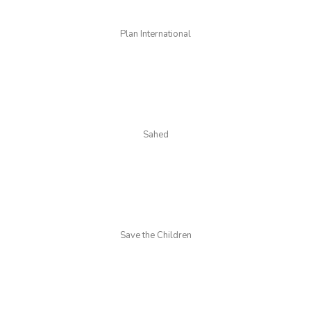
Plan International
Sahed
Save the Children