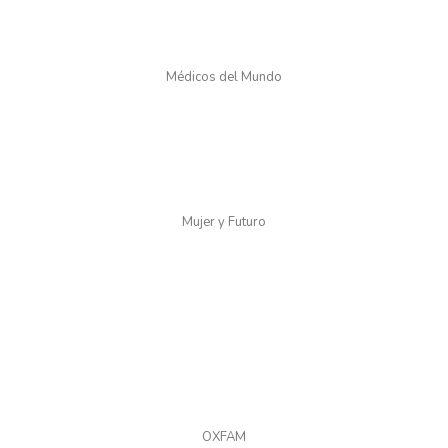
Médicos del Mundo
Mujer y Futuro
OXFAM