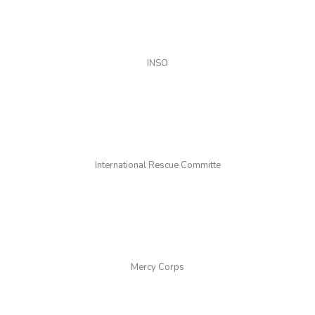
INSO
International Rescue Committe
Mercy Corps