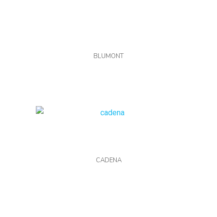
BLUMONT
CADENA