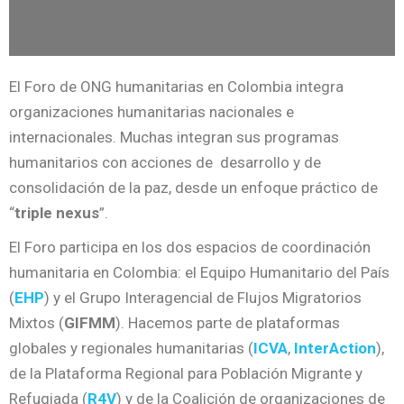
El Foro de ONG humanitarias en Colombia
integra
organizaciones humanitarias nacionales e
internacionales.
Muchas integran sus programas
humanitarios con acciones de desarrollo y de
consolidación de la paz, desde un enfoque práctico de
“
triple nexus
”.
El Foro participa en los dos espacios de coordinación
humanitaria en Colombia: el Equipo Humanitario del País
(
EHP
) y el Grupo Interagencial de Flujos Migratorios
Mixtos (
GIFMM
).
Hacemos parte de plataformas
globales y regionales humanitarias (
ICVA
,
InterAction
),
de la Plataforma Regional para Población Migrante y
Refugiada (
R4V
) y de la Coalición de organizaciones de