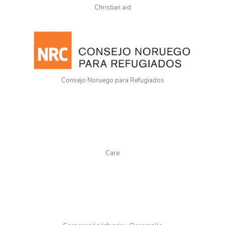
Christian aid
Consejo Noruego para Refugiados
Care