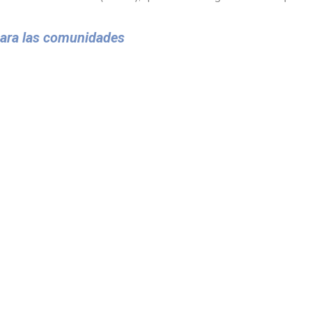
para las comunidades