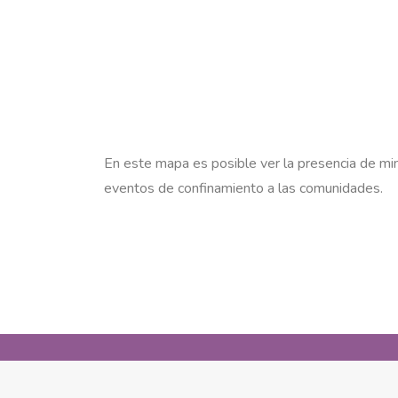
En este mapa es posible ver la presencia de min
eventos de confinamiento a las comunidades.