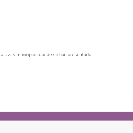
ra civil y municipios donde se han presentado