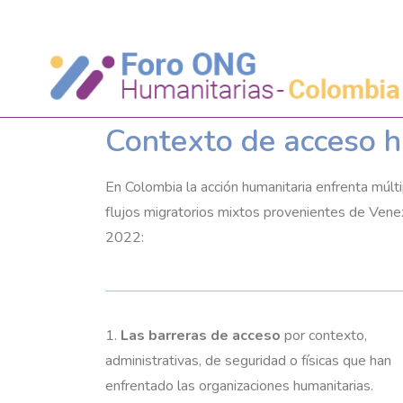
Contexto de acceso h
En Colombia la acción humanitaria enfrenta múlt
flujos migratorios mixtos provenientes de Vene
2022:
1.
Las barreras de acceso
por contexto,
administrativas, de seguridad o físicas que han
enfrentado las organizaciones humanitarias.