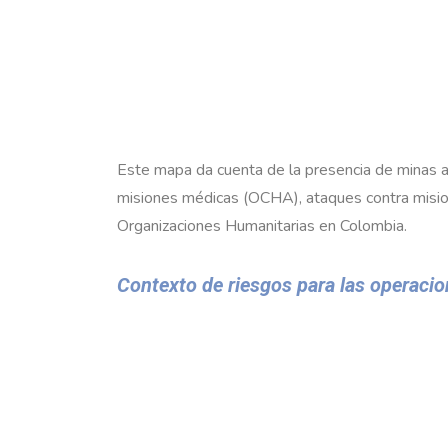
Este mapa da cuenta de la presencia de minas a
misiones médicas (OCHA), ataques contra misio
Organizaciones Humanitarias en Colombia.
Contexto de riesgos para las operacion