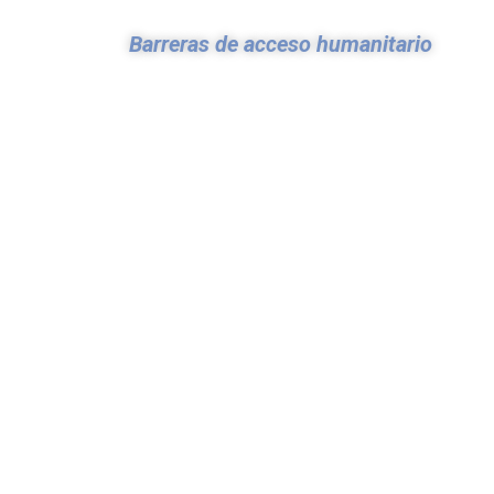
Barreras de acceso humanitario