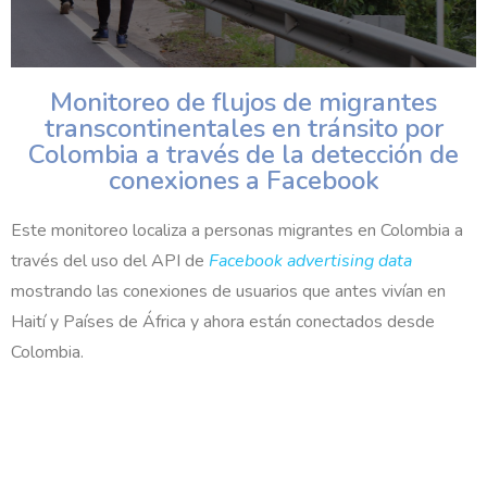
Monitoreo de flujos de migrantes
transcontinentales en tránsito por
Colombia a través de la detección de
conexiones a Facebook
Este monitoreo localiza a personas migrantes en Colombia a
través del uso del API de
Facebook advertising data
mostrando las conexiones de usuarios que antes vivían en
Haití y Países de África y ahora están conectados desde
Colombia.