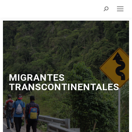
MIGRANTES
TRANSCONTINENTALES