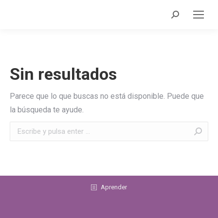
Sin resultados
Parece que lo que buscas no está disponible. Puede que
la búsqueda te ayude.
Aprender