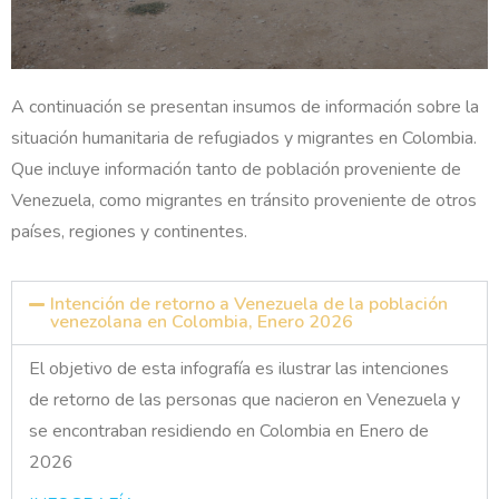
A continuación se presentan insumos de información sobre la
situación humanitaria de refugiados y migrantes en Colombia.
Que incluye información tanto de población proveniente de
Venezuela, como migrantes en tránsito proveniente de otros
países, regiones y continentes.
Intención de retorno a Venezuela de la población
venezolana en Colombia, Enero 2026
El objetivo de esta infografía es ilustrar las intenciones
de retorno de las personas que nacieron en Venezuela y
se encontraban residiendo en Colombia en Enero de
2026