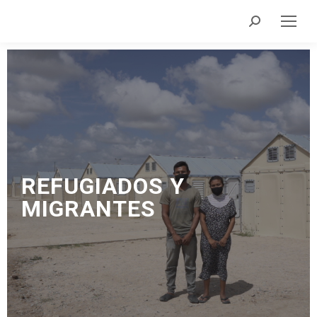
REFUGIADOS
Y
MIGRANTES