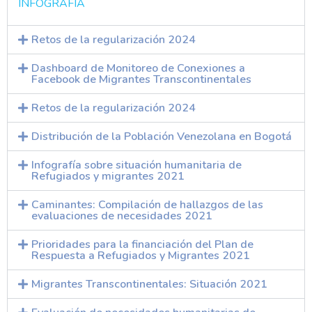
INFOGRAFÍA
Retos de la regularización 2024
Dashboard de Monitoreo de Conexiones a
Facebook de Migrantes Transcontinentales
Retos de la regularización 2024
Distribución de la Población Venezolana en Bogotá
Infografía sobre situación humanitaria de
Refugiados y migrantes 2021
Caminantes: Compilación de hallazgos de las
evaluaciones de necesidades 2021
Prioridades para la financiación del Plan de
Respuesta a Refugiados y Migrantes 2021
Migrantes Transcontinentales: Situación 2021