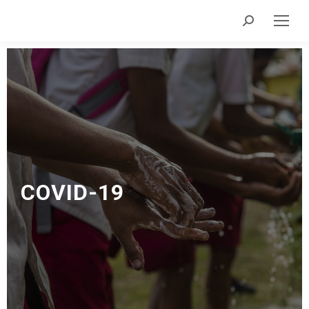
COVID-19