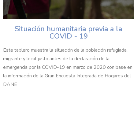
Situación humanitaria previa a la
COVID - 19​
Este tablero muestra la situación de la población refugiada,
migrante y local justo antes de la declaración de la
emergencia por la COVID-19 en marzo de 2020 con base en
la información de la Gran Encuesta Integrada de Hogares del
DANE